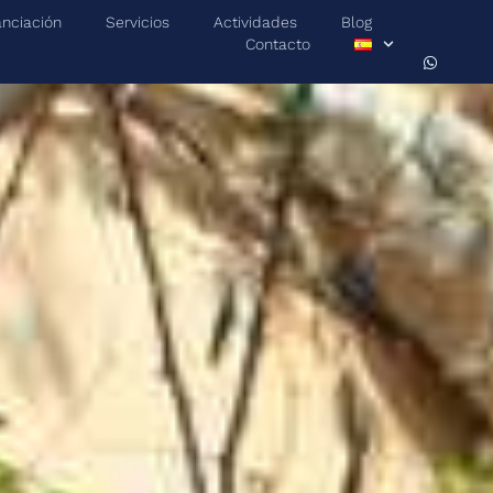
anciación
Servicios
Actividades
Blog
Contacto