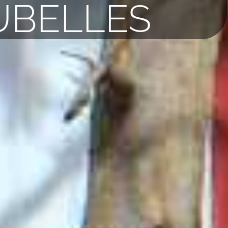
UBELLES